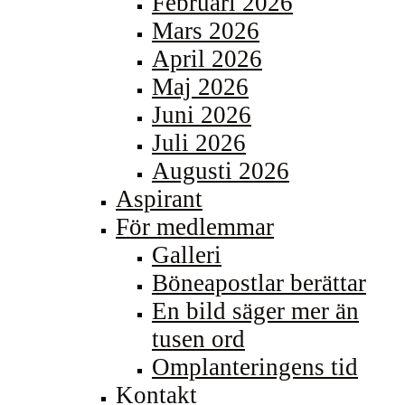
Februari 2026
Mars 2026
April 2026
Maj 2026
Juni 2026
Juli 2026
Augusti 2026
Aspirant
För medlemmar
Galleri
Böneapostlar berättar
En bild säger mer än
tusen ord
Omplanteringens tid
Kontakt