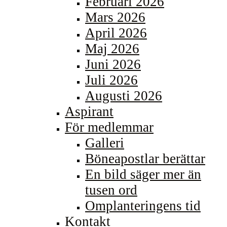
Februari 2026
Mars 2026
April 2026
Maj 2026
Juni 2026
Juli 2026
Augusti 2026
Aspirant
För medlemmar
Galleri
Böneapostlar berättar
En bild säger mer än
tusen ord
Omplanteringens tid
Kontakt