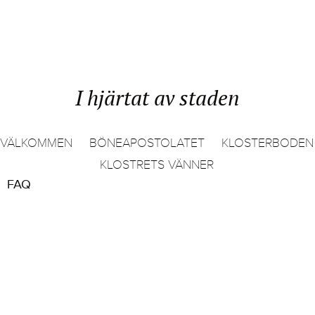
I hjärtat av staden
VÄLKOMMEN
BÖNEAPOSTOLATET
KLOSTERBODEN
KLOSTRETS VÄNNER
FAQ