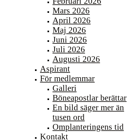
Februari 2026
Mars 2026
April 2026
Maj 2026
Juni 2026
Juli 2026
Augusti 2026
Aspirant
För medlemmar
Galleri
Böneapostlar berättar
En bild säger mer än
tusen ord
Omplanteringens tid
Kontakt